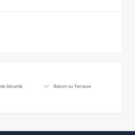
de Sécurité
Balcon ou Terrasse