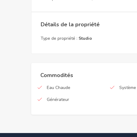
Détails de la propriété
Type de propriété :
Studio
Commodités
Eau Chaude
Système 
Générateur