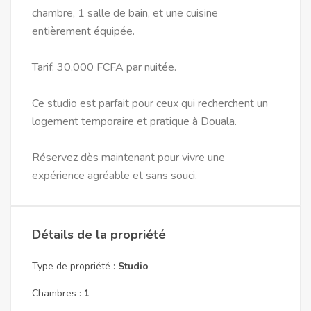
chambre, 1 salle de bain, et une cuisine
entièrement équipée.
Tarif: 30,000 FCFA par nuitée.
Ce studio est parfait pour ceux qui recherchent un
logement temporaire et pratique à Douala.
Réservez dès maintenant pour vivre une
expérience agréable et sans souci.
Détails de la propriété
Type de propriété :
Studio
Chambres :
1