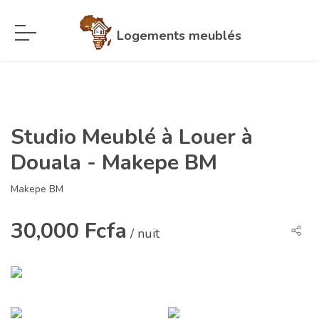
Logements meublés
Studio Meublé à Louer à
Douala - Makepe BM
Makepe BM
30,000 Fcfa
/ nuit