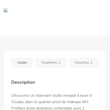
studio
Chambres:
1
Douches:
1
Description
Découvrez ce charmant studio meublé à louer à
Douala, dans le quartier prisé de Makepe BM.
Profitez d'une ambiance confortable avec 1