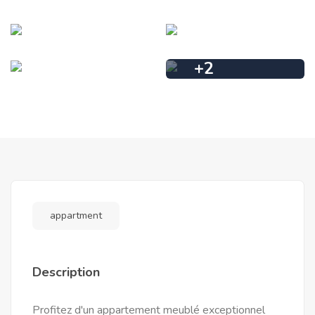
+
2
appartment
Description
Profitez d'un appartement meublé exceptionnel