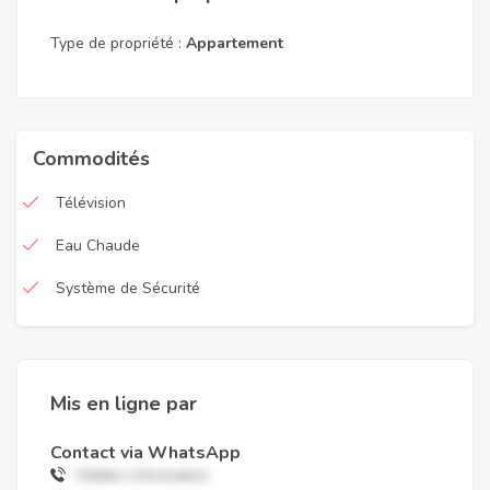
Type de propriété :
Appartement
Commodités
Télévision
Eau Chaude
Système de Sécurité
Mis en ligne par
Contact via WhatsApp
Hidden information