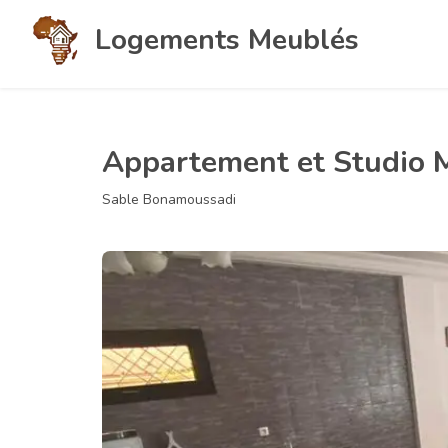
Logements Meublés
Appartement et Studio 
Sable Bonamoussadi