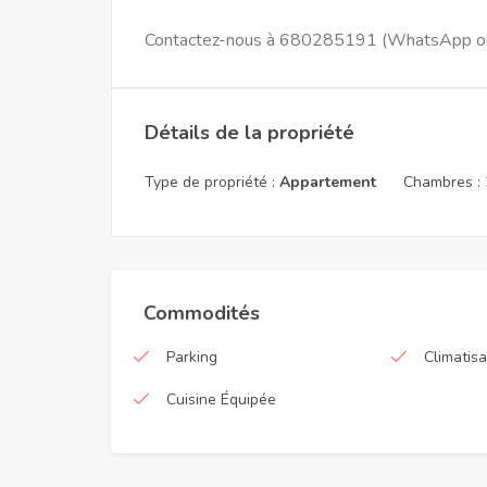
Contactez-nous à 680285191 (WhatsApp ou ap
Détails de la propriété
Type de propriété :
Appartement
Chambres :
Commodités
Parking
Climatisa
Cuisine Équipée