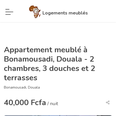
Logements meublés
Appartement meublé à
Bonamousadi, Douala - 2
chambres, 3 douches et 2
terrasses
Bonamousadi, Douala
40,000 Fcfa
/ nuit