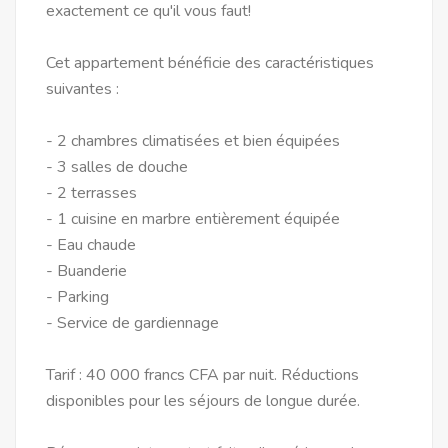
exactement ce qu'il vous faut!
Cet appartement bénéficie des caractéristiques
suivantes :
- 2 chambres climatisées et bien équipées
- 3 salles de douche
- 2 terrasses
- 1 cuisine en marbre entièrement équipée
- Eau chaude
- Buanderie
- Parking
- Service de gardiennage
Tarif : 40 000 francs CFA par nuit. Réductions
disponibles pour les séjours de longue durée.