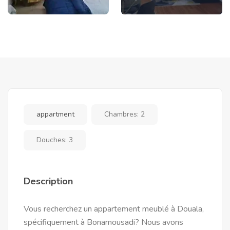
appartment
Chambres:
2
Douches:
3
Description
Vous recherchez un appartement meublé à Douala,
spécifiquement à Bonamousadi? Nous avons