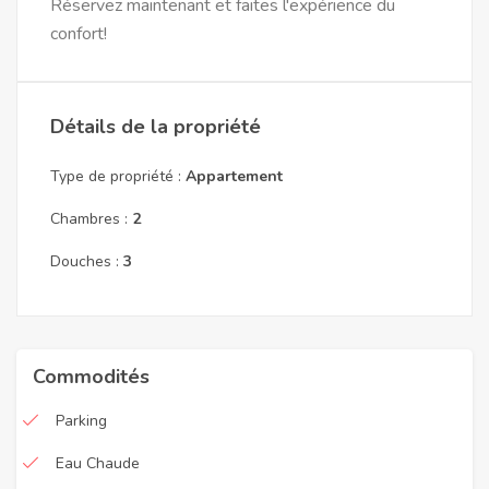
Réservez maintenant et faites l'expérience du
confort!
Détails de la propriété
Type de propriété :
Appartement
Chambres :
2
Douches :
3
Commodités
Parking
Eau Chaude