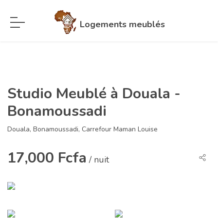
Logements meublés
Studio Meublé à Douala -
Bonamoussadi
Douala, Bonamoussadi, Carrefour Maman Louise
17,000 Fcfa
/ nuit