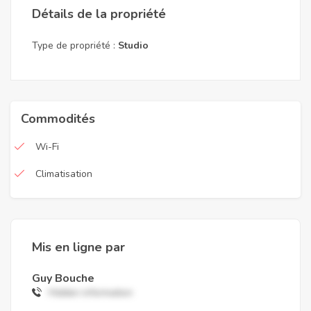
Détails de la propriété
Type de propriété :
Studio
Commodités
Wi-Fi
Climatisation
Mis en ligne par
Guy Bouche
Hidden information