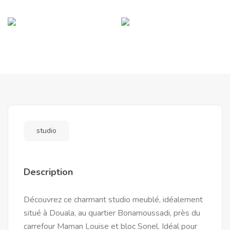
studio
Description
Découvrez ce charmant studio meublé, idéalement
situé à Douala, au quartier Bonamoussadi, près du
carrefour Maman Louise et bloc Sonel. Idéal pour