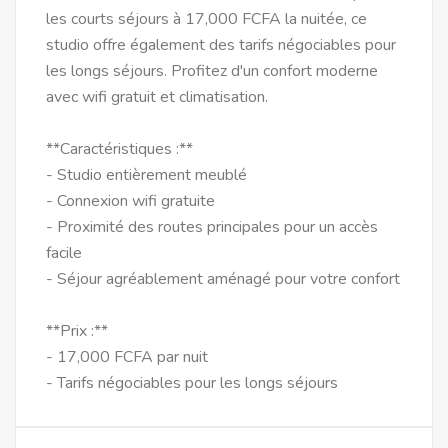
les courts séjours à 17,000 FCFA la nuitée, ce
studio offre également des tarifs négociables pour
les longs séjours. Profitez d'un confort moderne
avec wifi gratuit et climatisation.
**Caractéristiques :**
- Studio entièrement meublé
- Connexion wifi gratuite
- Proximité des routes principales pour un accès
facile
- Séjour agréablement aménagé pour votre confort
**Prix :**
- 17,000 FCFA par nuit
- Tarifs négociables pour les longs séjours