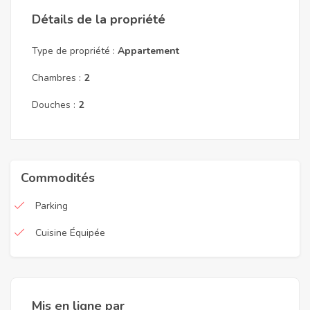
Détails de la propriété
Type de propriété :
Appartement
Chambres :
2
Douches :
2
Commodités
Parking
Cuisine Équipée
Mis en ligne par