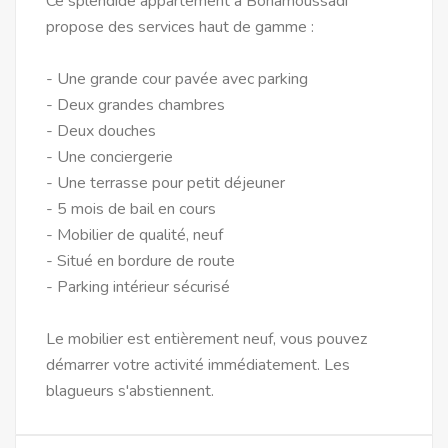
Ce splendide appartement à Bonamoussadi
propose des services haut de gamme :
- Une grande cour pavée avec parking
- Deux grandes chambres
- Deux douches
- Une conciergerie
- Une terrasse pour petit déjeuner
- 5 mois de bail en cours
- Mobilier de qualité, neuf
- Situé en bordure de route
- Parking intérieur sécurisé
Le mobilier est entièrement neuf, vous pouvez
démarrer votre activité immédiatement. Les
blagueurs s'abstiennent.