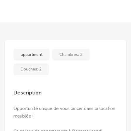
appartment
Chambres:
2
Douches:
2
Description
Opportunité unique de vous lancer dans la location
meublée !