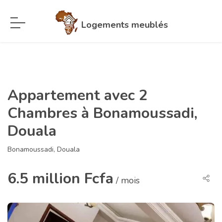
Logements meublés
Appartement avec 2
Chambres à Bonamoussadi,
Douala
Bonamoussadi, Douala
6.5 million Fcfa
/ mois