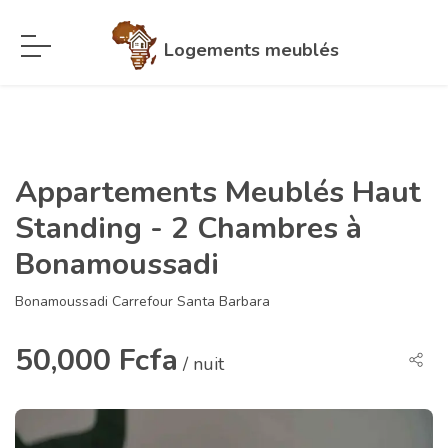
Logements meublés
Appartements Meublés Haut
Standing - 2 Chambres à
Bonamoussadi
Bonamoussadi Carrefour Santa Barbara
50,000 Fcfa
/ nuit