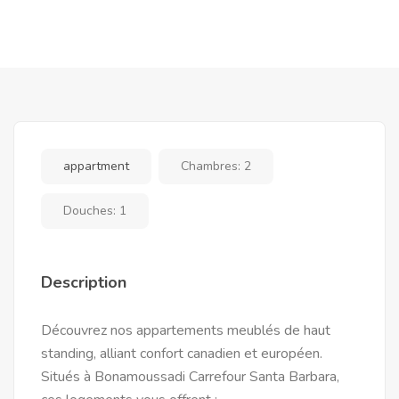
appartment
Chambres:
2
Douches:
1
Description
Découvrez nos appartements meublés de haut
standing, alliant confort canadien et européen.
Situés à Bonamoussadi Carrefour Santa Barbara,