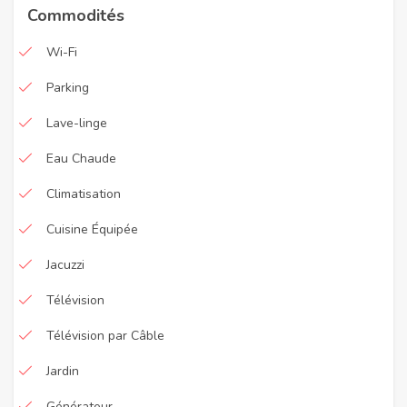
Commodités
Wi-Fi
Parking
Lave-linge
Eau Chaude
Climatisation
Cuisine Équipée
Jacuzzi
Télévision
Télévision par Câble
Jardin
Générateur