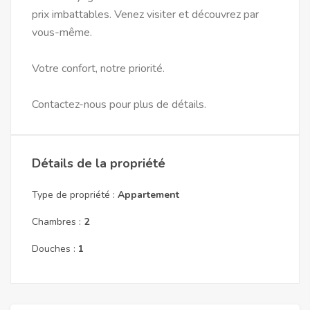
prix imbattables. Venez visiter et découvrez par
vous-même.
Votre confort, notre priorité.
Contactez-nous pour plus de détails.
Détails de la propriété
Type de propriété :
Appartement
Chambres :
2
Douches :
1