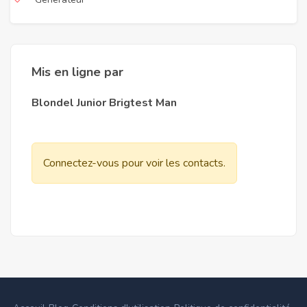
Mis en ligne par
Blondel Junior Brigtest Man
Connectez-vous pour voir les contacts.