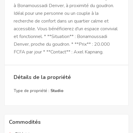
à Bonamoussadi Denver, à proximité du goudron.
Idéal pour une personne ou un couple à la
recherche de confort dans un quartier calme et
accessible. Vous bénéficierez d'un espace convivial
et fonctionnel. * **Situation** : Bonamoussadi
Denver, proche du goudron. * **Prix** : 20.000
FCFA par jour * **Contact** : Axel Kapnang.
Détails de la propriété
Type de propriété :
Studio
Commodités