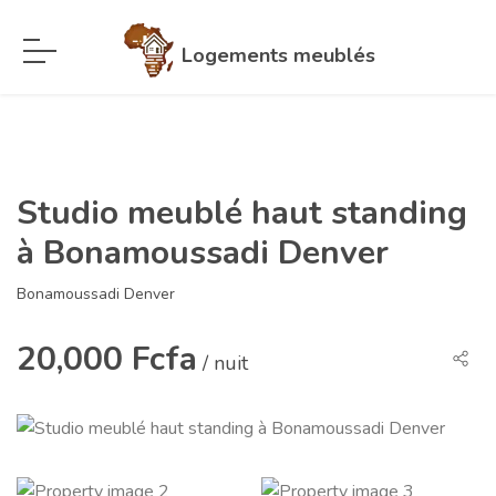
Logements meublés
Studio meublé haut standing
à Bonamoussadi Denver
Bonamoussadi Denver
20,000 Fcfa
/ nuit