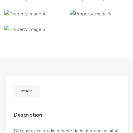
studio
Description
Découvrez ce studio meublé de haut standing situé