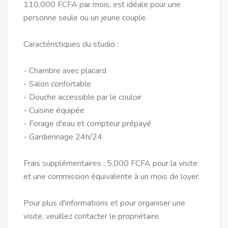
110,000 FCFA par mois, est idéale pour une
personne seule ou un jeune couple.
Caractéristiques du studio :
- Chambre avec placard
- Salon confortable
- Douche accessible par le couloir
- Cuisine équipée
- Forage d'eau et compteur prépayé
- Gardiennage 24h/24
Frais supplémentaires : 5,000 FCFA pour la visite
et une commission équivalente à un mois de loyer.
Pour plus d'informations et pour organiser une
visite, veuillez contacter le propriétaire.