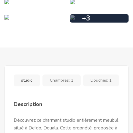
+
3
studio
Chambres:
1
Douches:
1
Description
Découvrez ce charmant studio entièrement meublé,
situé à Deïdo, Douala. Cette propriété, proposée à