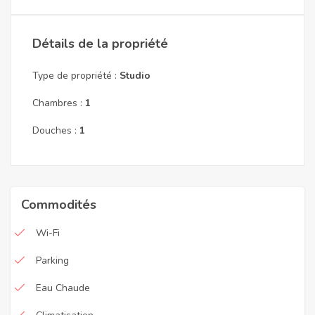
Détails de la propriété
Type de propriété :
Studio
Chambres :
1
Douches :
1
Commodités
Wi-Fi
Parking
Eau Chaude