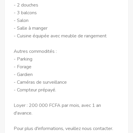
- 2 douches
- 3 balcons
- Salon
- Salle à manger
- Cuisine équipée avec meuble de rangement
Autres commodités :
- Parking
- Forage
- Gardien
- Caméras de surveillance
- Compteur prépayé.
Loyer : 200 000 FCFA par mois, avec 1 an
d'avance.
Pour plus d'informations, veuillez nous contacter.