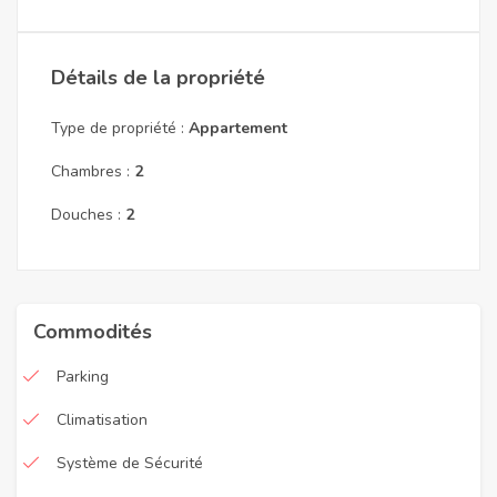
Détails de la propriété
Type de propriété :
Appartement
Chambres :
2
Douches :
2
Commodités
Parking
Climatisation
Système de Sécurité