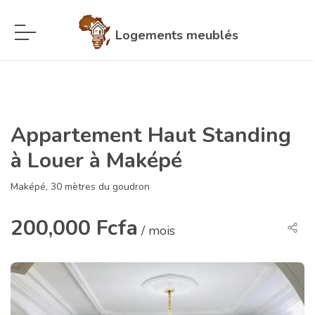
Logements meublés
Appartement Haut Standing
à Louer à Maképé
Maképé, 30 mètres du goudron
200,000 Fcfa
/ mois