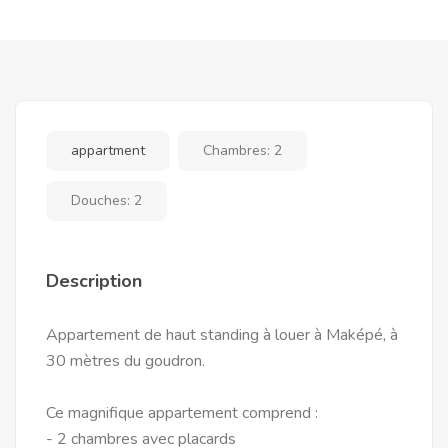
appartment
Chambres:
2
Douches:
2
Description
Appartement de haut standing à louer à Maképé, à
30 mètres du goudron.
Ce magnifique appartement comprend :
- 2 chambres avec placards