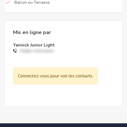
Balcon ou Terrasse
Mis en ligne par
Yannick Junior Light
Hidden information
Connectez-vous pour voir les contacts.