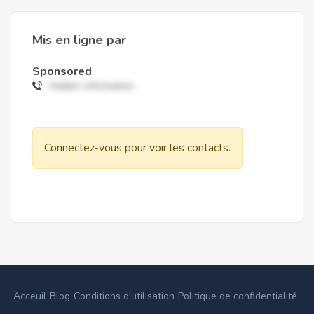
Mis en ligne par
Sponsored
Hidden information
Connectez-vous pour voir les contacts.
Acceuil
Blog
Conditions d'utilisation
Politique de confidentialité