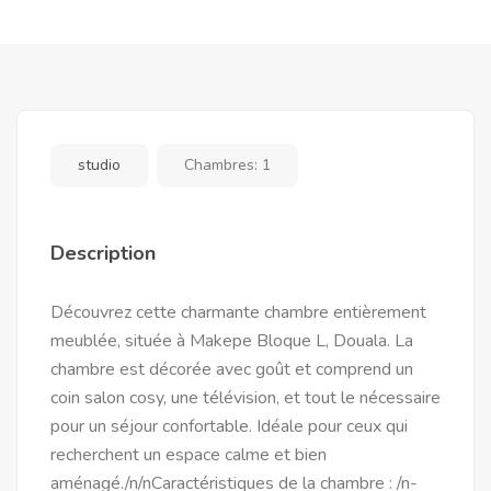
studio
Chambres:
1
Description
Découvrez cette charmante chambre entièrement
meublée, située à Makepe Bloque L, Douala. La
chambre est décorée avec goût et comprend un
coin salon cosy, une télévision, et tout le nécessaire
pour un séjour confortable. Idéale pour ceux qui
recherchent un espace calme et bien
aménagé./n/nCaractéristiques de la chambre : /n-