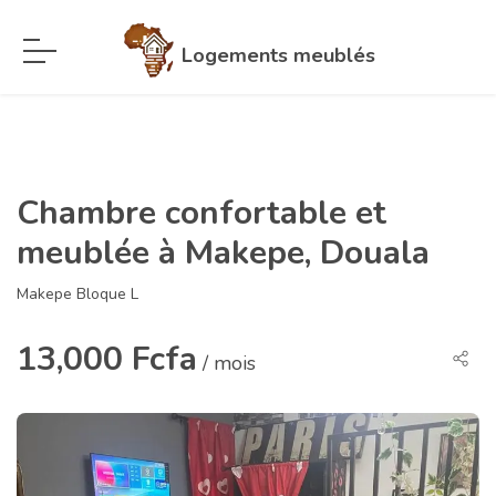
Logements meublés
Chambre confortable et
meublée à Makepe, Douala
Makepe Bloque L
13,000 Fcfa
/ mois