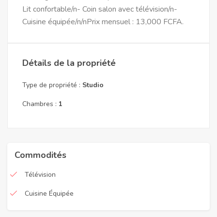
Lit confortable/n- Coin salon avec télévision/n-
Cuisine équipée/n/nPrix mensuel : 13,000 FCFA.
Détails de la propriété
Type de propriété :
Studio
Chambres :
1
Commodités
Télévision
Cuisine Équipée