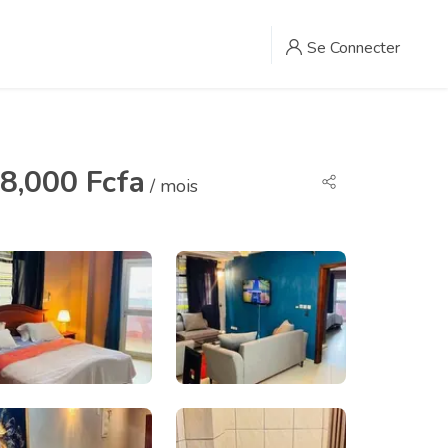
Se Connecter
8,000 Fcfa
/ mois