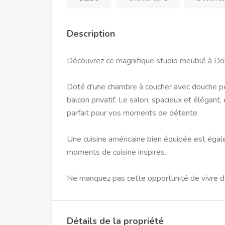
Description
Découvrez ce magnifique studio meublé à Doual
Doté d'une chambre à coucher avec douche per
balcon privatif. Le salon, spacieux et élégant,
parfait pour vos moments de détente.
Une cuisine américaine bien équipée est égale
moments de cuisine inspirés.
Ne manquez pas cette opportunité de vivre da
Détails de la propriété