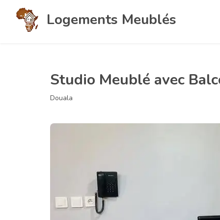
Logements Meublés
Studio Meublé avec Balc
Douala