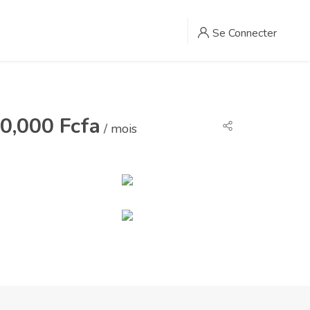
Se Connecter
0,000 Fcfa
/ mois