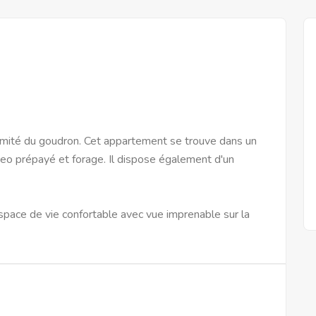
imité du goudron. Cet appartement se trouve dans un
eo prépayé et forage. Il dispose également d'un
space de vie confortable avec vue imprenable sur la