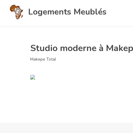
Logements Meublés
Studio moderne à Make
Makepe Total