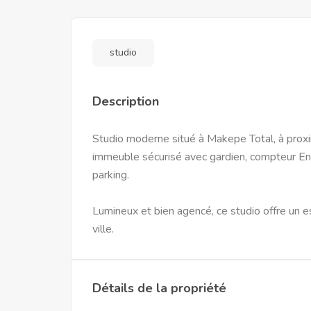
studio
Description
Studio moderne situé à Makepe Total, à prox
immeuble sécurisé avec gardien, compteur En
parking.
Lumineux et bien agencé, ce studio offre un e
ville.
Détails de la propriété