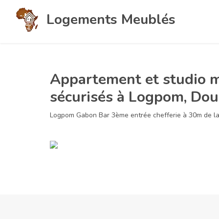
Logements Meublés
Appartement et studio m
sécurisés à Logpom, Dou
Logpom Gabon Bar 3ème entrée chefferie à 30m de la