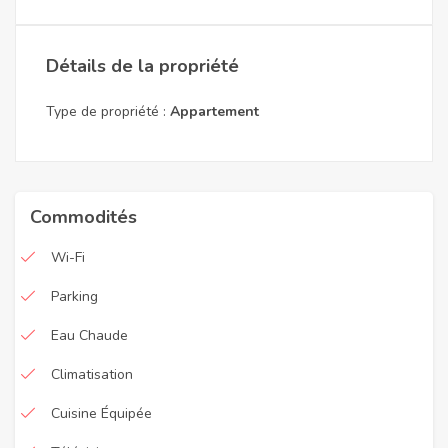
Détails de la propriété
Type de propriété :
Appartement
Commodités
Wi-Fi
Parking
Eau Chaude
Climatisation
Cuisine Équipée