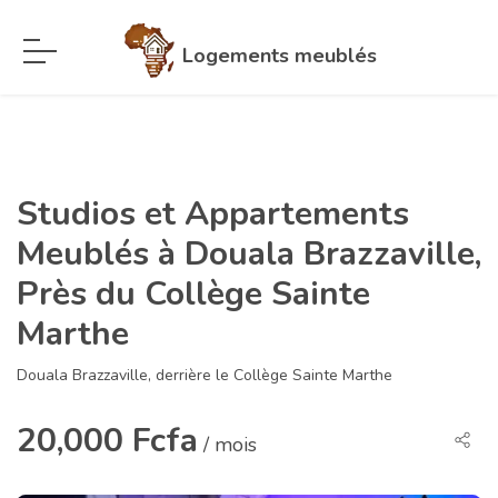
Logements meublés
Studios et Appartements
Meublés à Douala Brazzaville,
Près du Collège Sainte
Marthe
Douala Brazzaville, derrière le Collège Sainte Marthe
20,000 Fcfa
/ mois