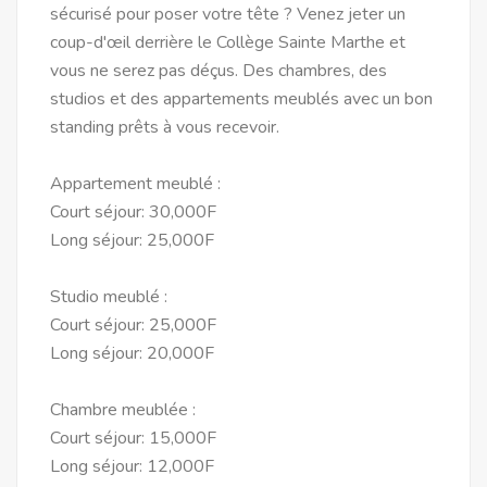
sécurisé pour poser votre tête ? Venez jeter un
coup-d'œil derrière le Collège Sainte Marthe et
vous ne serez pas déçus. Des chambres, des
studios et des appartements meublés avec un bon
standing prêts à vous recevoir.
Appartement meublé :
Court séjour: 30,000F
Long séjour: 25,000F
Studio meublé :
Court séjour: 25,000F
Long séjour: 20,000F
Chambre meublée :
Court séjour: 15,000F
Long séjour: 12,000F