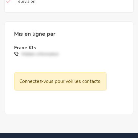
Télévision
Mis en ligne par
Erane Kls
Hidden information
Connectez-vous pour voir les contacts.