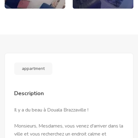
appartment
Description
Il y a du beau à Douala Brazzaville !
Monsieurs, Mesdames, vous venez d'arriver dans la
ville et vous recherchez un endroit calme et