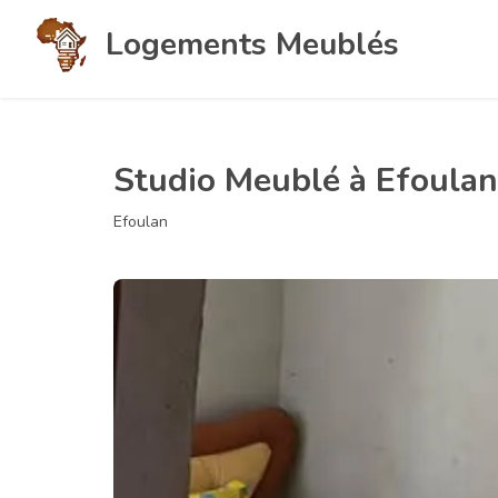
Logements Meublés
Studio Meublé à Efoulan 
Efoulan