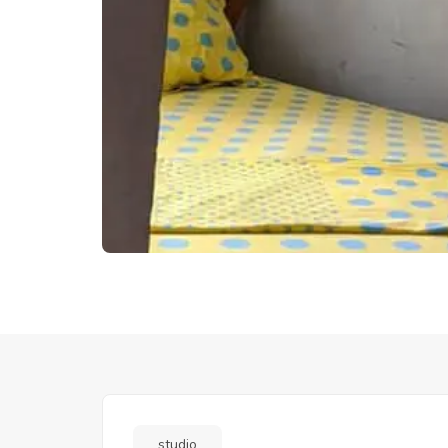
studio