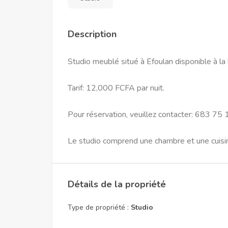
Description
Studio meublé situé à Efoulan disponible à la l
Tarif: 12,000 FCFA par nuit.
Pour réservation, veuillez contacter: 683 7
Le studio comprend une chambre et une cuisine
Détails de la propriété
Type de propriété :
Studio