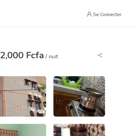
Se Connecter
2,000 Fcfa
/ nuit