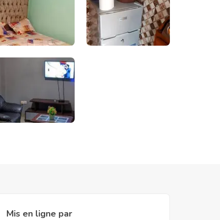
Mis en ligne par