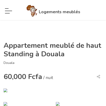
Logements meublés
Appartement meublé de haut
Standing à Douala
Douala
60,000 Fcfa
/ nuit