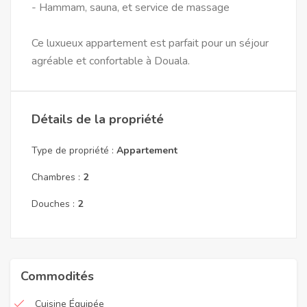
- Hammam, sauna, et service de massage
Ce luxueux appartement est parfait pour un séjour
agréable et confortable à Douala.
Détails de la propriété
Type de propriété :
Appartement
Chambres :
2
Douches :
2
Commodités
Cuisine Équipée