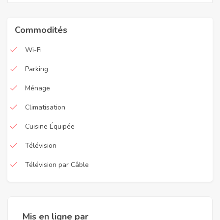
Commodités
Wi-Fi
Parking
Ménage
Climatisation
Cuisine Équipée
Télévision
Télévision par Câble
Mis en ligne par