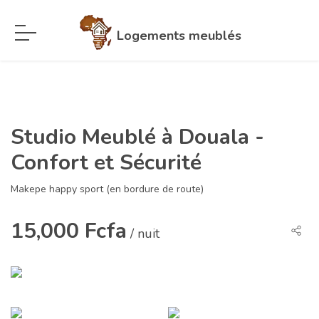
Logements meublés
Studio Meublé à Douala -
Confort et Sécurité
Makepe happy sport (en bordure de route)
15,000 Fcfa
/ nuit