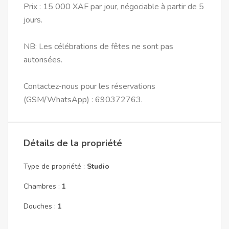
Prix : 15 000 XAF par jour, négociable à partir de 5
jours.
NB: Les célébrations de fêtes ne sont pas
autorisées.
Contactez-nous pour les réservations
(GSM/WhatsApp) : 690372763.
Détails de la propriété
Type de propriété :
Studio
Chambres :
1
Douches :
1