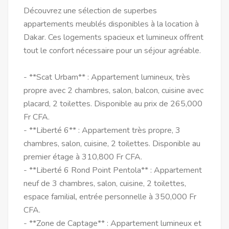
Découvrez une sélection de superbes
appartements meublés disponibles à la location à
Dakar. Ces logements spacieux et lumineux offrent
tout le confort nécessaire pour un séjour agréable.
- **Scat Urbam** : Appartement lumineux, très
propre avec 2 chambres, salon, balcon, cuisine avec
placard, 2 toilettes. Disponible au prix de 265,000
Fr CFA.
- **Liberté 6** : Appartement très propre, 3
chambres, salon, cuisine, 2 toilettes. Disponible au
premier étage à 310,800 Fr CFA.
- **Liberté 6 Rond Point Pentola** : Appartement
neuf de 3 chambres, salon, cuisine, 2 toilettes,
espace familial, entrée personnelle à 350,000 Fr
CFA.
- **Zone de Captage** : Appartement lumineux et