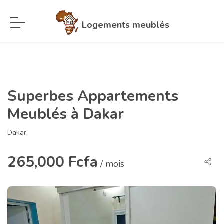
Logements meublés
Superbes Appartements
Meublés à Dakar
Dakar
265,000 Fcfa
/ mois