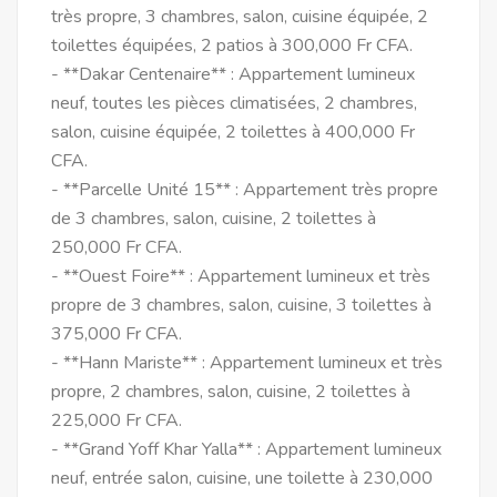
très propre, 3 chambres, salon, cuisine équipée, 2
toilettes équipées, 2 patios à 300,000 Fr CFA.
- **Dakar Centenaire** : Appartement lumineux
neuf, toutes les pièces climatisées, 2 chambres,
salon, cuisine équipée, 2 toilettes à 400,000 Fr
CFA.
- **Parcelle Unité 15** : Appartement très propre
de 3 chambres, salon, cuisine, 2 toilettes à
250,000 Fr CFA.
- **Ouest Foire** : Appartement lumineux et très
propre de 3 chambres, salon, cuisine, 3 toilettes à
375,000 Fr CFA.
- **Hann Mariste** : Appartement lumineux et très
propre, 2 chambres, salon, cuisine, 2 toilettes à
225,000 Fr CFA.
- **Grand Yoff Khar Yalla** : Appartement lumineux
neuf, entrée salon, cuisine, une toilette à 230,000