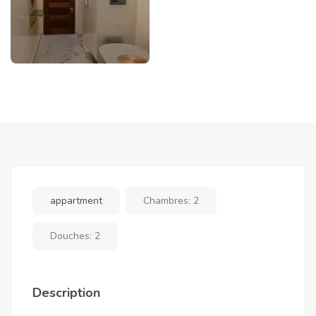
appartment
Chambres:
2
Douches:
2
Description