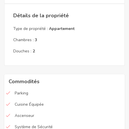
Détails de la propriété
Type de propriété :
Appartement
Chambres :
3
Douches :
2
Commodités
Parking
Cuisine Équipée
Ascenseur
Système de Sécurité