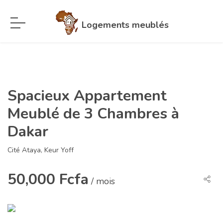
Logements meublés
Spacieux Appartement
Meublé de 3 Chambres à
Dakar
Cité Ataya, Keur Yoff
50,000 Fcfa
/ mois