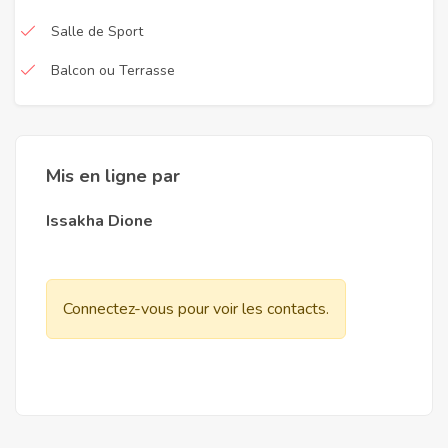
Salle de Sport
Balcon ou Terrasse
Mis en ligne par
Issakha Dione
Connectez-vous pour voir les contacts.