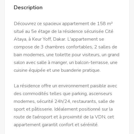
Description
Découvrez ce spacieux appartement de 158 m²
situé au 5e étage de la résidence sécurisée Cité
Ataya, à Keur Yoff, Dakar. L'appartement se
compose de 3 chambres confortables, 2 salles de
bain modernes, une toilette pour visiteurs, un grand
salon avec salle à manger, un balcon-terrasse, une
cuisine équipée et une buanderie pratique.
La résidence offre un environnement paisible avec
des commodités telles que parking, ascenseurs
modernes, sécurité 24h/24, restaurants, salle de
sport et pâtisserie. Idéalement positionné sur la
route de l'aéroport et à proximité de la VDN, cet
appartement garantit confort et sérénité.