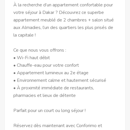
À la recherche d’un appartement confortable pour
votre séjour à Dakar ? Découvrez ce superbe
appartement meublé de 2 chambres + salon situé
aux Almadies, l’un des quartiers les plus prisés de
la capitale !
Ce que nous vous offrons :
• Wi-Fi haut débit
• Chauffe-eau pour votre confort
• Appartement lumineux au 2e étage
• Environnement calme et hautement sécurisé
• À proximité immédiate de restaurants,
pharmacies et lieux de détente
Parfait pour un court ou long séjour !
Réservez dès maintenant avec Conforimo et