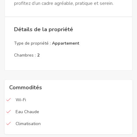
profitez d’un cadre agréable, pratique et serein.
Détails de la propriété
Type de propriété :
Appartement
Chambres :
2
Commodités
Wi-Fi
Eau Chaude
Climatisation