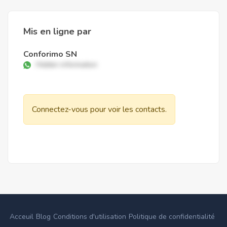
Mis en ligne par
Conforimo SN
Hidden information
Connectez-vous pour voir les contacts.
Acceuil
Blog
Conditions d'utilisation
Politique de confidentialité