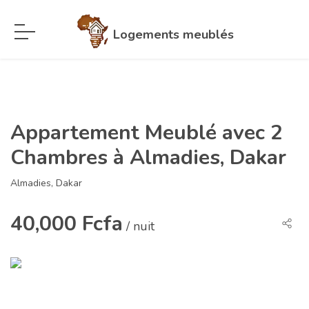
Logements meublés
Appartement Meublé avec 2
Chambres à Almadies, Dakar
Almadies, Dakar
40,000 Fcfa
/ nuit