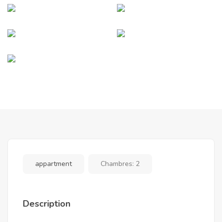
appartment
Chambres:
2
Description