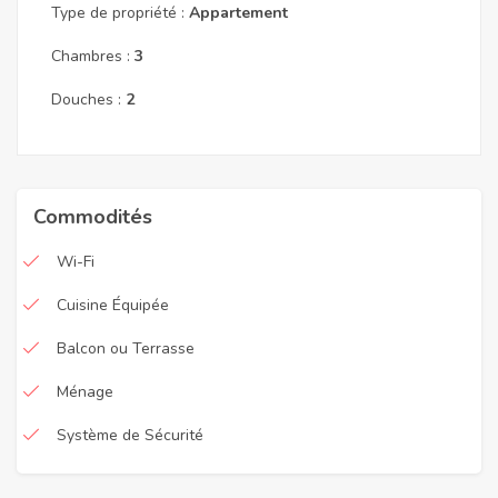
Type de propriété :
Appartement
Chambres :
3
Douches :
2
Commodités
Wi-Fi
Cuisine Équipée
Balcon ou Terrasse
Ménage
Système de Sécurité