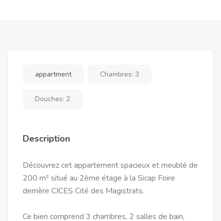
appartment
Chambres:
3
Douches:
2
Description
Découvrez cet appartement spacieux et meublé de
200 m² situé au 2ème étage à la Sicap Foire
derrière CICES Cité des Magistrats.
Ce bien comprend 3 chambres, 2 salles de bain,