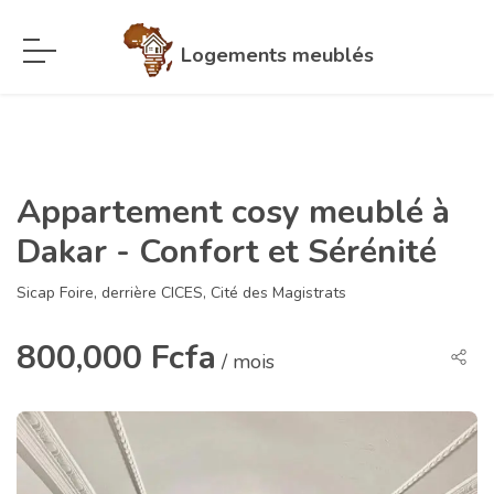
Logements meublés
Appartement cosy meublé à
Dakar - Confort et Sérénité
Sicap Foire, derrière CICES, Cité des Magistrats
800,000 Fcfa
/ mois