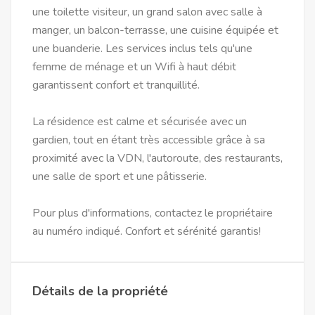
une toilette visiteur, un grand salon avec salle à
manger, un balcon-terrasse, une cuisine équipée et
une buanderie. Les services inclus tels qu'une
femme de ménage et un Wifi à haut débit
garantissent confort et tranquillité.
La résidence est calme et sécurisée avec un
gardien, tout en étant très accessible grâce à sa
proximité avec la VDN, l'autoroute, des restaurants,
une salle de sport et une pâtisserie.
Pour plus d'informations, contactez le propriétaire
au numéro indiqué. Confort et sérénité garantis!
Détails de la propriété