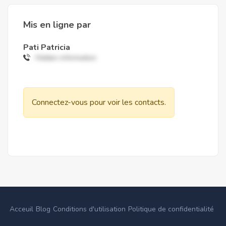
Mis en ligne par
Pati Patricia
Hidden information
Connectez-vous pour voir les contacts.
Acceuil
Blog
Conditions d'utilisation
Politique de confidentialité