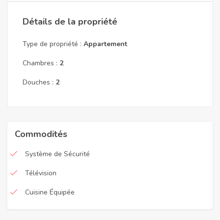
Détails de la propriété
Type de propriété :
Appartement
Chambres :
2
Douches :
2
Commodités
Système de Sécurité
Télévision
Cuisine Équipée