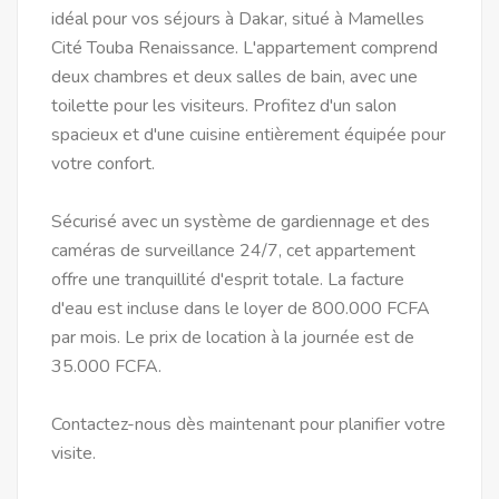
idéal pour vos séjours à Dakar, situé à Mamelles
Cité Touba Renaissance. L'appartement comprend
deux chambres et deux salles de bain, avec une
toilette pour les visiteurs. Profitez d'un salon
spacieux et d'une cuisine entièrement équipée pour
votre confort.
Sécurisé avec un système de gardiennage et des
caméras de surveillance 24/7, cet appartement
offre une tranquillité d'esprit totale. La facture
d'eau est incluse dans le loyer de 800.000 FCFA
par mois. Le prix de location à la journée est de
35.000 FCFA.
Contactez-nous dès maintenant pour planifier votre
visite.