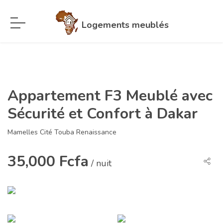
Logements meublés
Appartement F3 Meublé avec
Sécurité et Confort à Dakar
Mamelles Cité Touba Renaissance
35,000 Fcfa
/ nuit