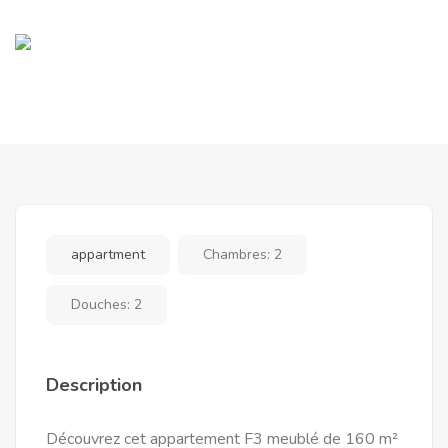
appartment
Chambres:
2
Douches:
2
Description
Découvrez cet appartement F3 meublé de 160 m²