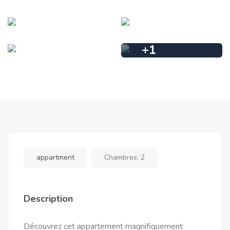
+
1
appartment
Chambres:
2
Description
Découvrez cet appartement magnifiquement