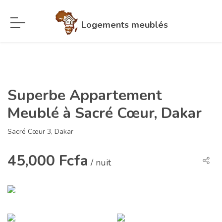
Logements meublés
Superbe Appartement
Meublé à Sacré Cœur, Dakar
Sacré Cœur 3, Dakar
45,000 Fcfa
/ nuit