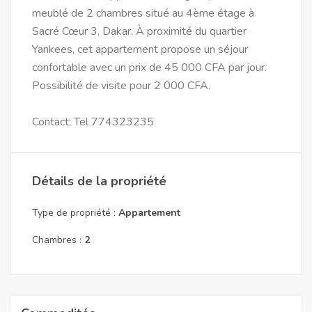
meublé de 2 chambres situé au 4ème étage à
Sacré Cœur 3, Dakar. À proximité du quartier
Yankees, cet appartement propose un séjour
confortable avec un prix de 45 000 CFA par jour.
Possibilité de visite pour 2 000 CFA.
Contact: Tel 774323235
Détails de la propriété
Type de propriété :
Appartement
Chambres :
2