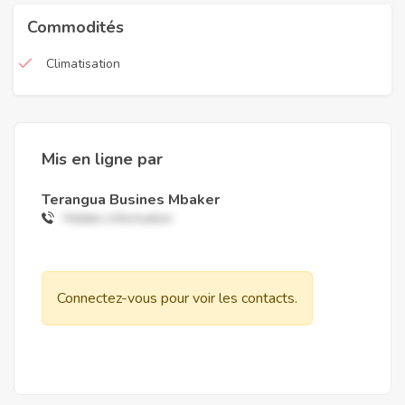
Commodités
Climatisation
Mis en ligne par
Terangua Busines Mbaker
Hidden information
Connectez-vous pour voir les contacts.