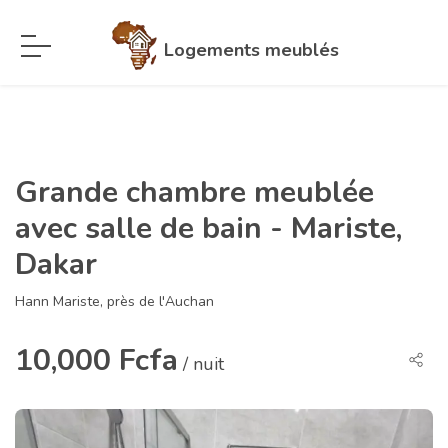
Logements meublés
Grande chambre meublée
avec salle de bain - Mariste,
Dakar
Hann Mariste, près de l'Auchan
10,000 Fcfa
/ nuit