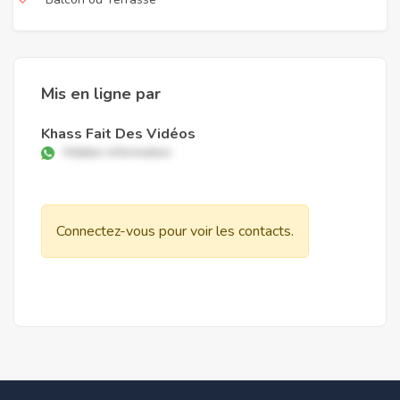
Mis en ligne par
Khass Fait Des Vidéos
Hidden information
Connectez-vous pour voir les contacts.