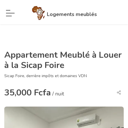
Logements meublés
Appartement Meublé à Louer
à la Sicap Foire
Sicap Foire, derrière impôts et domaines VDN
35,000 Fcfa
/ nuit