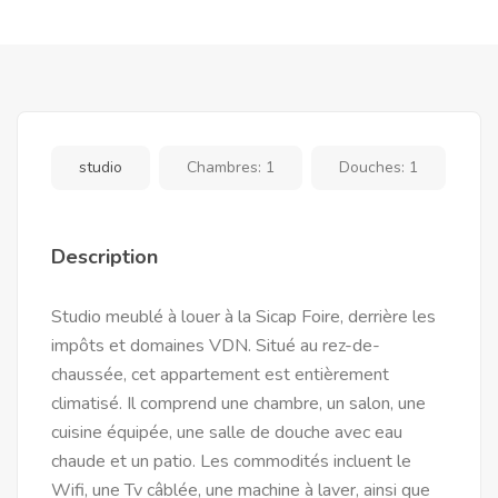
studio
Chambres:
1
Douches:
1
Description
Studio meublé à louer à la Sicap Foire, derrière les
impôts et domaines VDN. Situé au rez-de-
chaussée, cet appartement est entièrement
climatisé. Il comprend une chambre, un salon, une
cuisine équipée, une salle de douche avec eau
chaude et un patio. Les commodités incluent le
Wifi, une Tv câblée, une machine à laver, ainsi que