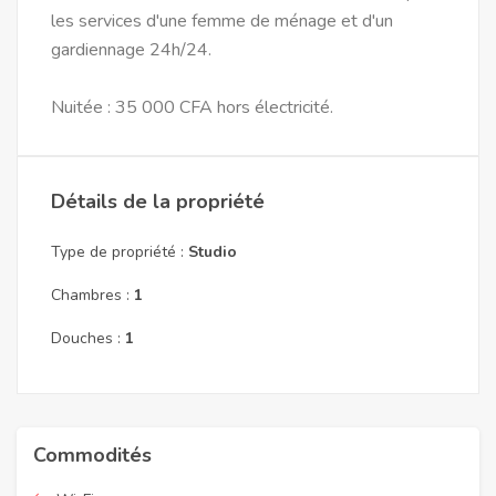
les services d'une femme de ménage et d'un
gardiennage 24h/24.
Nuitée : 35 000 CFA hors électricité.
Détails de la propriété
Type de propriété :
Studio
Chambres :
1
Douches :
1
Commodités