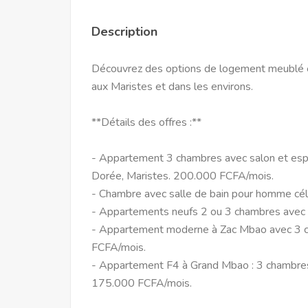
Description
Découvrez des options de logement meublé et
aux Maristes et dans les environs.
**Détails des offres :**
- Appartement 3 chambres avec salon et espa
Dorée, Maristes. 200.000 FCFA/mois.
- Chambre avec salle de bain pour homme cél
- Appartements neufs 2 ou 3 chambres avec
- Appartement moderne à Zac Mbao avec 3 cha
FCFA/mois.
- Appartement F4 à Grand Mbao : 3 chambres, 
175.000 FCFA/mois.