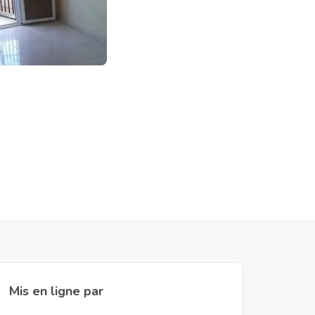
Mis en ligne par