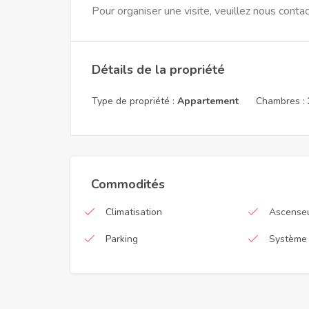
Pour organiser une visite, veuillez nous contac
Détails de la propriété
Type de propriété :
Appartement
Chambres :
Commodités
Climatisation
Ascense
Parking
Système 