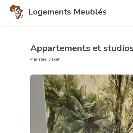
Logements Meublés
Appartements et studios
Maristes, Dakar