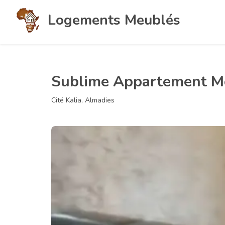
Logements Meublés
Sublime Appartement Me
Cité Kalia, Almadies