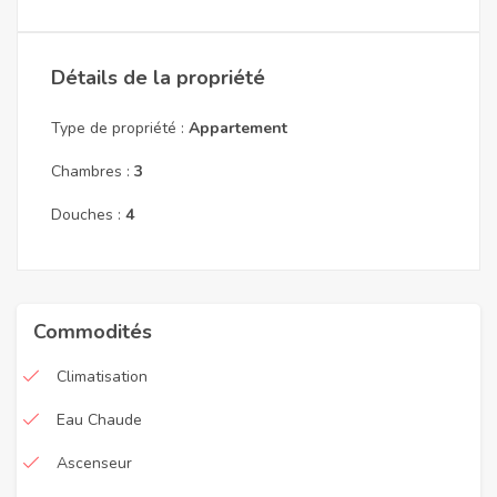
Détails de la propriété
Type de propriété :
Appartement
Chambres :
3
Douches :
4
Commodités
Climatisation
Eau Chaude
Ascenseur