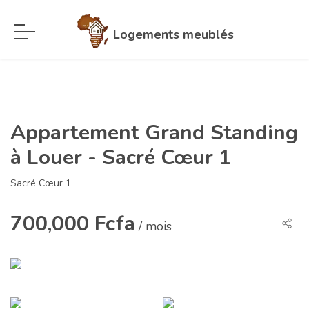
Logements meublés
Appartement Grand Standing
à Louer - Sacré Cœur 1
Sacré Cœur 1
700,000 Fcfa
/ mois