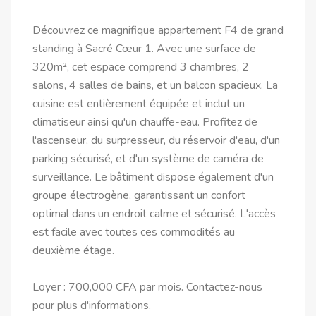
Découvrez ce magnifique appartement F4 de grand
standing à Sacré Cœur 1. Avec une surface de
320m², cet espace comprend 3 chambres, 2
salons, 4 salles de bains, et un balcon spacieux. La
cuisine est entièrement équipée et inclut un
climatiseur ainsi qu'un chauffe-eau. Profitez de
l'ascenseur, du surpresseur, du réservoir d'eau, d'un
parking sécurisé, et d'un système de caméra de
surveillance. Le bâtiment dispose également d'un
groupe électrogène, garantissant un confort
optimal dans un endroit calme et sécurisé. L'accès
est facile avec toutes ces commodités au
deuxième étage.
Loyer : 700,000 CFA par mois. Contactez-nous
pour plus d'informations.