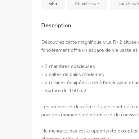
villa
Chambres:
7
Douches:
Description
Découvrez cette magnifique villa R+2 située 
foncièrement offre un espace de vie vaste et 
- 7 chambres spacieuses
- 9 salles de bains modernes
- 2 cuisines équipées : une à l'américaine et u
- Surface de 150 m2
Les premier et deuxième étages sont déjà m
pour vos moments de détente et de conviviali
Ne manquez pas cette opportunité exceptionnel