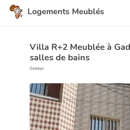
Logements Meublés
Villa R+2 Meublée à Gad
salles de bains
Gadaye