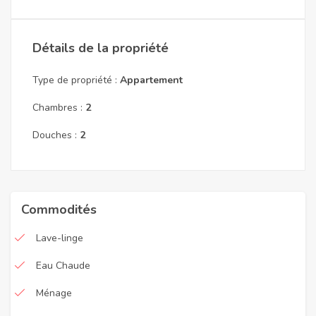
Détails de la propriété
Type de propriété :
Appartement
Chambres :
2
Douches :
2
Commodités
Lave-linge
Eau Chaude
Ménage