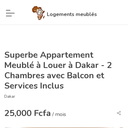
Logements meublés
Superbe Appartement
Meublé à Louer à Dakar - 2
Chambres avec Balcon et
Services Inclus
Dakar
25,000 Fcfa
/ mois