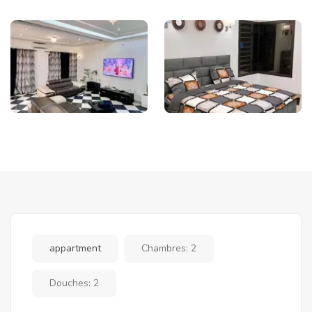
appartment
Chambres:
2
Douches:
2