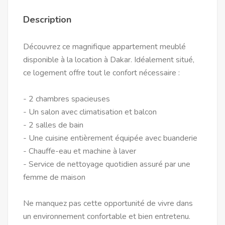
Description
Découvrez ce magnifique appartement meublé
disponible à la location à Dakar. Idéalement situé,
ce logement offre tout le confort nécessaire :
- 2 chambres spacieuses
- Un salon avec climatisation et balcon
- 2 salles de bain
- Une cuisine entièrement équipée avec buanderie
- Chauffe-eau et machine à laver
- Service de nettoyage quotidien assuré par une
femme de maison
Ne manquez pas cette opportunité de vivre dans
un environnement confortable et bien entretenu.