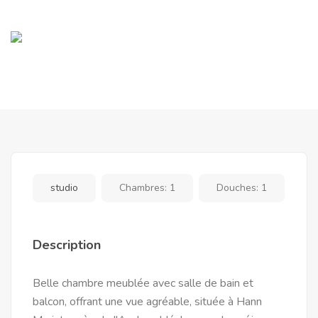
studio
Chambres:
1
Douches:
1
Description
Belle chambre meublée avec salle de bain et
balcon, offrant une vue agréable, située à Hann