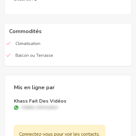
Commodités
Climatisation
Balcon ou Terrasse
Mis en ligne par
Khass Fait Des Vidéos
Hidden information
Connectez-vous pour voir les contacts.