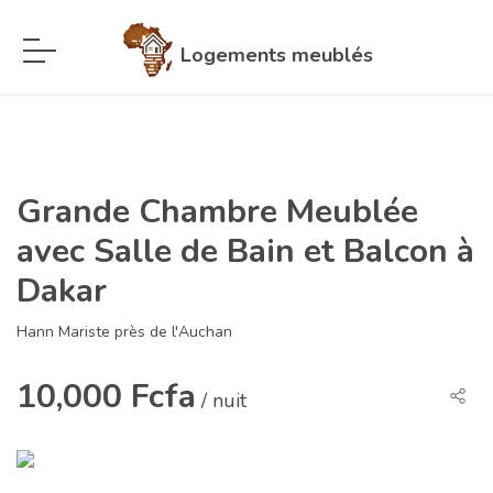
Logements meublés
Grande Chambre Meublée
avec Salle de Bain et Balcon à
Dakar
Hann Mariste près de l'Auchan
10,000 Fcfa
/ nuit