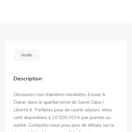
studio
Description
Découvrez nos chambres meublées à louer à
Dakar, dans le quartier prisé de Sacré Cœur /
Liberté 6. Parfaites pour de courts séjours, elles
sont disponibles à 10 000 FCFA par journée ou
nuitée. Contactez-nous pour plus de détails sur la