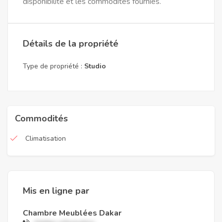
disponibilité et les commodités fournies.
Détails de la propriété
Type de propriété :
Studio
Commodités
Climatisation
Mis en ligne par
Chambre Meublées Dakar