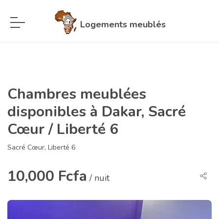
Logements meublés
Chambres meublées
disponibles à Dakar, Sacré
Cœur / Liberté 6
Sacré Cœur, Liberté 6
10,000 Fcfa
/ nuit