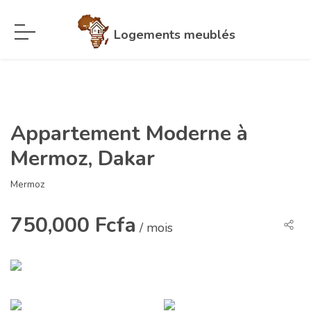
Logements meublés
Appartement Moderne à
Mermoz, Dakar
Mermoz
750,000 Fcfa
/ mois