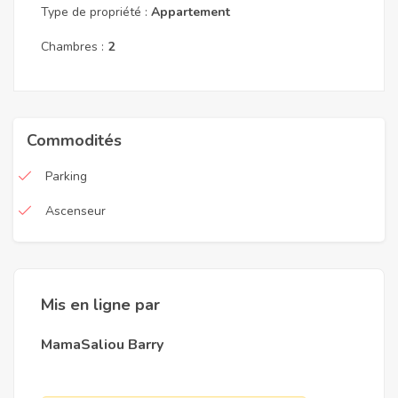
Type de propriété :
Appartement
Chambres :
2
Commodités
Parking
Ascenseur
Mis en ligne par
MamaSaliou Barry