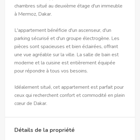
chambres situé au deuxième étage d'un immeuble
à Mermoz, Dakar.
L'appartement bénéficie d'un ascenseur, d'un
parking sécurisé et d'un groupe électrogène. Les
pièces sont spacieuses et bien éclairées, offrant
une vue agréable sur la ville. La salle de bain est
moderne et la cuisine est entièrement équipée
pour répondre à tous vos besoins.
Idéalement situé, cet appartement est parfait pour
ceux qui recherchent confort et commodité en plein
cœur de Dakar.
Détails de la propriété