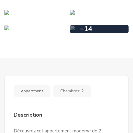
+
14
appartment
Chambres:
2
Description
Découvrez cet appartement moderne de 2