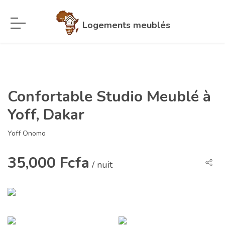
Logements meublés
Confortable Studio Meublé à
Yoff, Dakar
Yoff Onomo
35,000 Fcfa
/ nuit