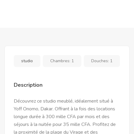
studio
Chambres:
1
Douches:
1
Description
Découvrez ce studio meublé, idéalement situé à
Yoff Onomo, Dakar. Offrant à la fois des locations
longue durée à 300 mille CFA par mois et des
séjours à la nuitée pour 35 mille CFA. Profitez de
la proximité de la plage du Virage et des