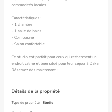
commodités locales.
Caractéristiques :
- 1 chambre
- 1 salle de bains
- Coin cuisine
- Salon confortable
Ce studio est parfait pour ceux qui recherchent un
endroit calme et bien situé pour leur séjour à Dakar.
Réservez dès maintenant !
Détails de la propriété
Type de propriété :
Studio