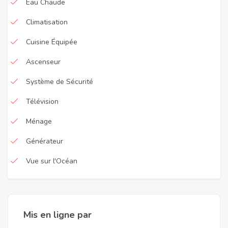
Eau Chaude
Climatisation
Cuisine Équipée
Ascenseur
Système de Sécurité
Télévision
Ménage
Générateur
Vue sur l'Océan
Mis en ligne par