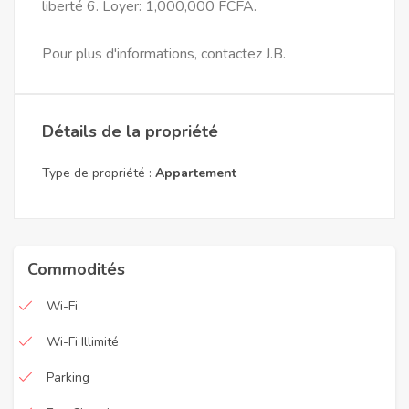
liberté 6. Loyer: 1,000,000 FCFA.
Pour plus d'informations, contactez J.B.
Détails de la propriété
Type de propriété :
Appartement
Commodités
Wi-Fi
Wi-Fi Illimité
Parking