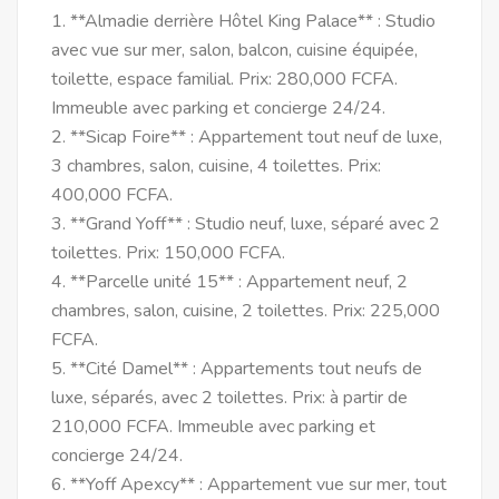
1. **Almadie derrière Hôtel King Palace** : Studio
avec vue sur mer, salon, balcon, cuisine équipée,
toilette, espace familial. Prix: 280,000 FCFA.
Immeuble avec parking et concierge 24/24.
2. **Sicap Foire** : Appartement tout neuf de luxe,
3 chambres, salon, cuisine, 4 toilettes. Prix:
400,000 FCFA.
3. **Grand Yoff** : Studio neuf, luxe, séparé avec 2
toilettes. Prix: 150,000 FCFA.
4. **Parcelle unité 15** : Appartement neuf, 2
chambres, salon, cuisine, 2 toilettes. Prix: 225,000
FCFA.
5. **Cité Damel** : Appartements tout neufs de
luxe, séparés, avec 2 toilettes. Prix: à partir de
210,000 FCFA. Immeuble avec parking et
concierge 24/24.
6. **Yoff Apexcy** : Appartement vue sur mer, tout