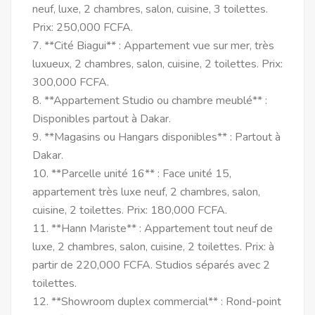
neuf, luxe, 2 chambres, salon, cuisine, 3 toilettes.
Prix: 250,000 FCFA.
7. **Cité Biagui** : Appartement vue sur mer, très
luxueux, 2 chambres, salon, cuisine, 2 toilettes. Prix:
300,000 FCFA.
8. **Appartement Studio ou chambre meublé** :
Disponibles partout à Dakar.
9. **Magasins ou Hangars disponibles** : Partout à
Dakar.
10. **Parcelle unité 16** : Face unité 15,
appartement très luxe neuf, 2 chambres, salon,
cuisine, 2 toilettes. Prix: 180,000 FCFA.
11. **Hann Mariste** : Appartement tout neuf de
luxe, 2 chambres, salon, cuisine, 2 toilettes. Prix: à
partir de 220,000 FCFA. Studios séparés avec 2
toilettes.
12. **Showroom duplex commercial** : Rond-point