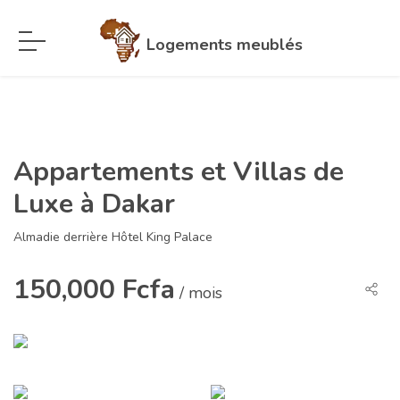
Logements meublés
Appartements et Villas de
Luxe à Dakar
Almadie derrière Hôtel King Palace
150,000 Fcfa
/ mois