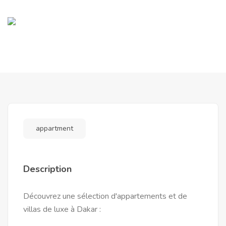
appartment
Description
Découvrez une sélection d'appartements et de
villas de luxe à Dakar :