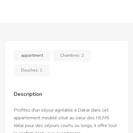
appartment
Chambres:
2
Douches:
1
Description
Profitez d'un séjour agréable à Dakar dans cet
appartement meublé situé au cœur des HLM5.
Idéal pour des séjours courts ou longs, il offre tout