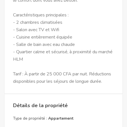
le confort dont vous avez besoin.
Caractéristiques principales :
- 2 chambres climatisées
- Salon avec TV et Wifi
- Cuisine entièrement équipée
- Salle de bain avec eau chaude
- Quartier calme et sécurisé, à proximité du marché
HLM
Tarif : À partir de 25 000 CFA par nuit. Réductions
disponibles pour les séjours de longue durée.
Détails de la propriété
Type de propriété :
Appartement