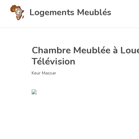
Logements Meublés
Chambre Meublée à Louer
Télévision
Keur Massar