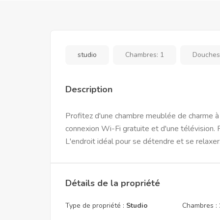
studio
Chambres:
1
Douches
Description
Profitez d'une chambre meublée de charme à D
connexion Wi-Fi gratuite et d'une télévision. 
L'endroit idéal pour se détendre et se relaxer
Détails de la propriété
Type de propriété :
Studio
Chambres :