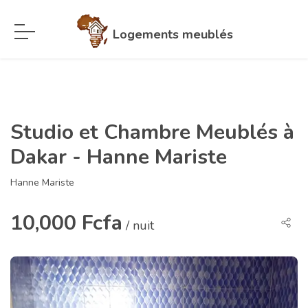
Logements meublés
Studio et Chambre Meublés à
Dakar - Hanne Mariste
Hanne Mariste
10,000 Fcfa
/ nuit