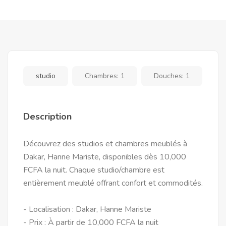
studio
Chambres:
1
Douches:
1
Description
Découvrez des studios et chambres meublés à
Dakar, Hanne Mariste, disponibles dès 10,000
FCFA la nuit. Chaque studio/chambre est
entièrement meublé offrant confort et commodités.
- Localisation : Dakar, Hanne Mariste
- Prix : À partir de 10,000 FCFA la nuit