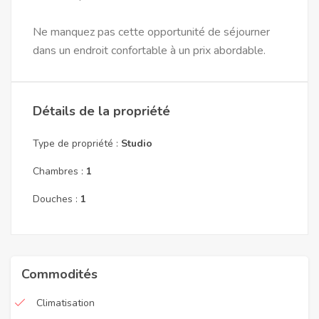
Ne manquez pas cette opportunité de séjourner
dans un endroit confortable à un prix abordable.
Détails de la propriété
Type de propriété :
Studio
Chambres :
1
Douches :
1
Commodités
Climatisation