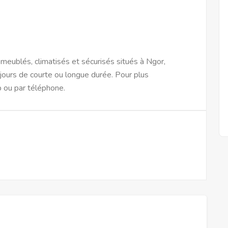
eublés, climatisés et sécurisés situés à Ngor,
jours de courte ou longue durée. Pour plus
 ou par téléphone.