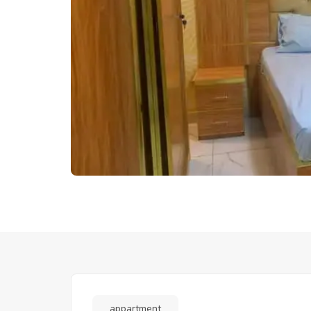
appartment