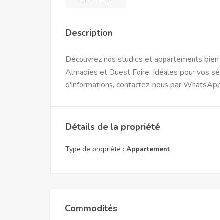
Description
Découvrez nos studios et appartements bien m
Almadies et Ouest Foire. Idéales pour vos sé
d'informations, contactez-nous par WhatsApp
Détails de la propriété
Type de propriété :
Appartement
Commodités