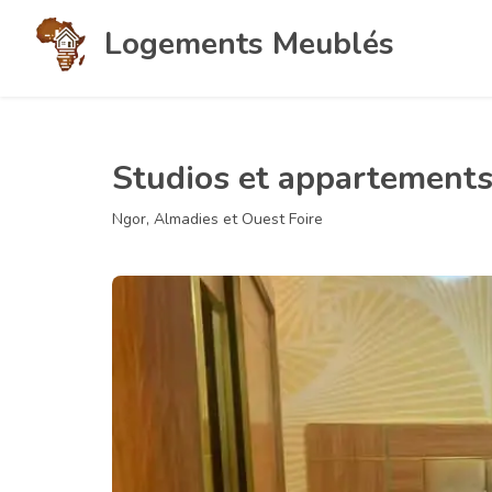
Logements Meublés
Studios et appartements
Ngor, Almadies et Ouest Foire