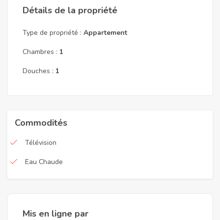
Détails de la propriété
Type de propriété :
Appartement
Chambres :
1
Douches :
1
Commodités
Télévision
Eau Chaude
Mis en ligne par