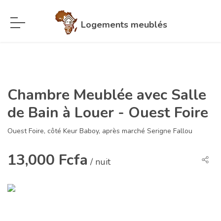
Logements meublés
Chambre Meublée avec Salle
de Bain à Louer - Ouest Foire
Ouest Foire, côté Keur Baboy, après marché Serigne Fallou
13,000 Fcfa
/ nuit