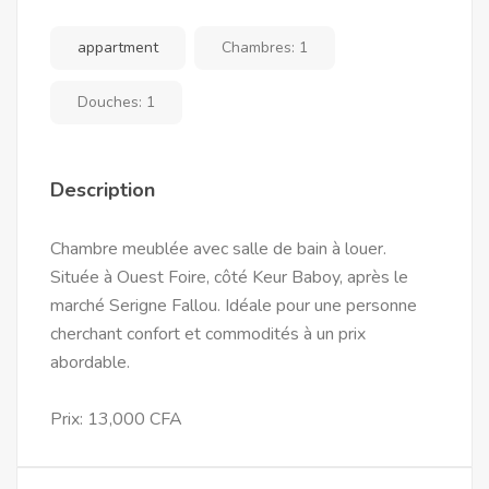
appartment
Chambres:
1
Douches:
1
Description
Chambre meublée avec salle de bain à louer.
Située à Ouest Foire, côté Keur Baboy, après le
marché Serigne Fallou. Idéale pour une personne
cherchant confort et commodités à un prix
abordable.
Prix: 13,000 CFA