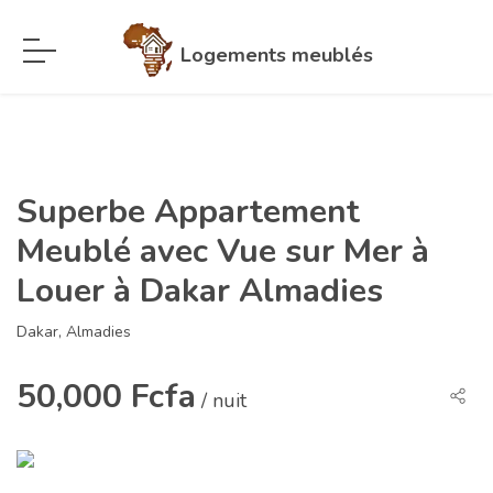
Logements meublés
Superbe Appartement
Meublé avec Vue sur Mer à
Louer à Dakar Almadies
Dakar, Almadies
50,000 Fcfa
/ nuit