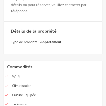
détails ou pour réserver, veuillez contacter par
téléphone.
Détails de la propriété
Type de propriété :
Appartement
Commodités
Wi-Fi
Climatisation
Cuisine Équipée
Télévision