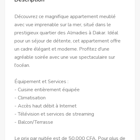
Découvrez ce magnifique appartement meublé
avec vue imprenable sur la mer, situé dans le
prestigieux quartier des Almadies à Dakar. Idéal
pour un séjour de détente, cet appartement offre
un cadre élégant et moderne. Profitez d'une
agréable soirée avec une vue spectaculaire sur
l'océan.
Équipement et Services :
- Cuisine entièrement équipée
- Climatisation
- Accès haut débit à Internet
- Télévision et services de streaming
- Balcon/Terrasse
Le prix par nuitée est de 50,000 CFA. Pour plus de