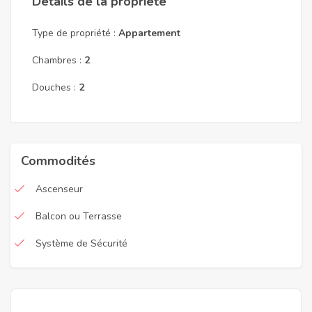
Détails de la propriété
Type de propriété :
Appartement
Chambres :
2
Douches :
2
Commodités
Ascenseur
Balcon ou Terrasse
Système de Sécurité