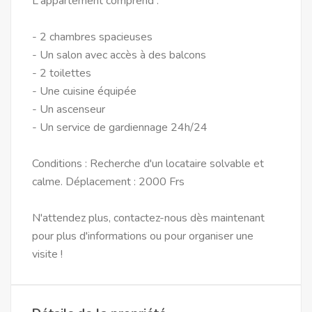
L'appartement comprend :
- 2 chambres spacieuses
- Un salon avec accès à des balcons
- 2 toilettes
- Une cuisine équipée
- Un ascenseur
- Un service de gardiennage 24h/24
Conditions : Recherche d'un locataire solvable et
calme. Déplacement : 2000 Frs
N'attendez plus, contactez-nous dès maintenant
pour plus d'informations ou pour organiser une
visite !