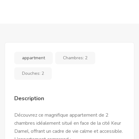
appartment
Chambres:
2
Douches:
2
Description
Découvrez ce magnifique appartement de 2
chambres idéalement situé en face de la cité Keur
Damel, offrant un cadre de vie calme et accessible.