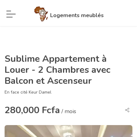
Logements meublés
Sublime Appartement à
Louer - 2 Chambres avec
Balcon et Ascenseur
En face cité Keur Damel
280,000 Fcfa
/ mois