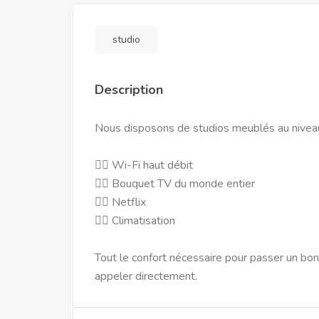
studio
Description
Nous disposons de studios meublés au niveau
👉🏿 Wi-Fi haut débit
👉🏿 Bouquet TV du monde entier
👉🏿 Netflix
👉🏿 Climatisation
Tout le confort nécessaire pour passer un b
appeler directement.