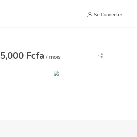
Se Connecter
5,000 Fcfa
/ mois