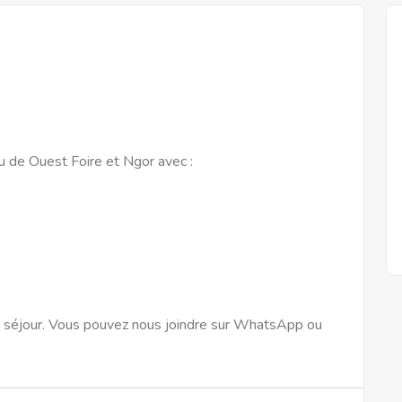
 de Ouest Foire et Ngor avec :
on séjour. Vous pouvez nous joindre sur WhatsApp ou