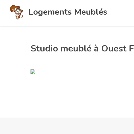
Logements Meublés
Studio meublé à Ouest F