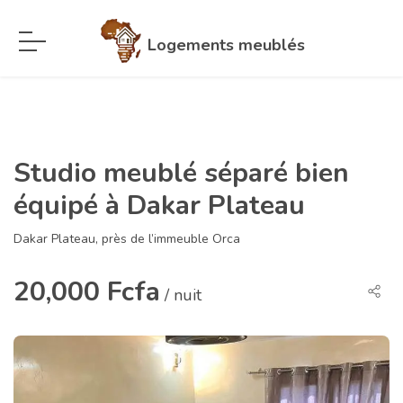
Logements meublés
Studio meublé séparé bien
équipé à Dakar Plateau
Dakar Plateau, près de l’immeuble Orca
20,000 Fcfa
/ nuit