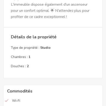
L'immeuble dispose également d'un ascenseur
pour un confort optimal. 🌟 N'attendez plus pour
profiter de ce cadre exceptionnel !
Détails de la propriété
Type de propriété :
Studio
Chambres :
1
Douches :
2
Commodités
Wi-Fi