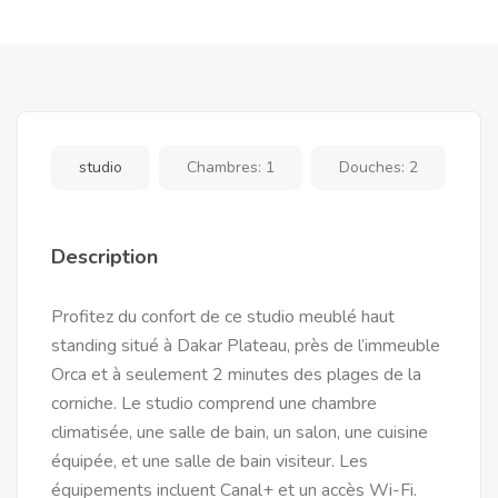
studio
Chambres:
1
Douches:
2
Description
Profitez du confort de ce studio meublé haut
standing situé à Dakar Plateau, près de l’immeuble
Orca et à seulement 2 minutes des plages de la
corniche. Le studio comprend une chambre
climatisée, une salle de bain, un salon, une cuisine
équipée, et une salle de bain visiteur. Les
équipements incluent Canal+ et un accès Wi-Fi.