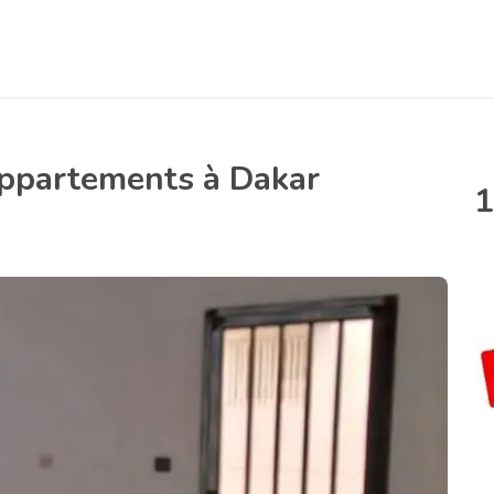
Appartements à Dakar
1