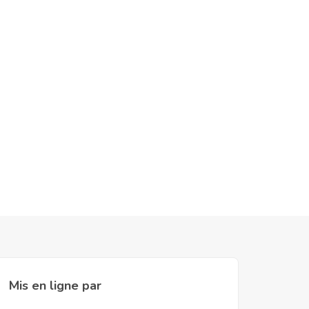
Mis en ligne par