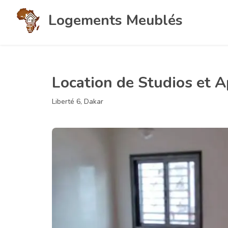
Logements Meublés
Location de Studios et 
Liberté 6, Dakar