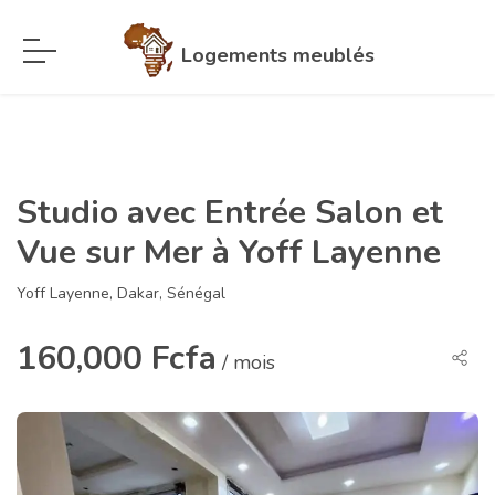
Logements meublés
Studio avec Entrée Salon et
Vue sur Mer à Yoff Layenne
Yoff Layenne, Dakar, Sénégal
160,000 Fcfa
/ mois