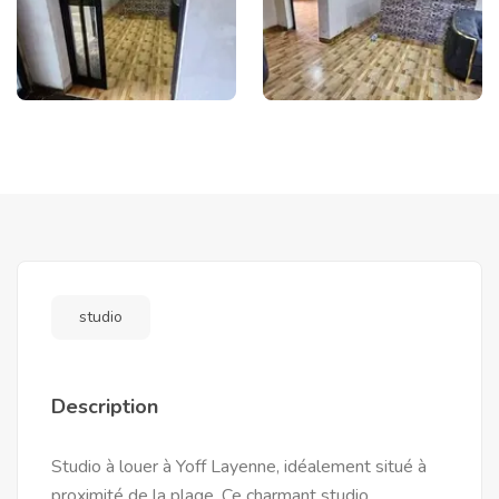
studio
Description
Studio à louer à Yoff Layenne, idéalement situé à
proximité de la plage. Ce charmant studio