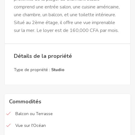
comprend une entrée salon, une cuisine américaine,
une chambre, un balcon, et une toilette intérieure.
Situé au 2ème étage, il offre une vue imprenable
sur la mer. Le loyer est de 160,000 CFA par mois.
Détails de la propriété
Type de propriété :
Studio
Commodités
Balcon ou Terrasse
Vue sur l'Océan