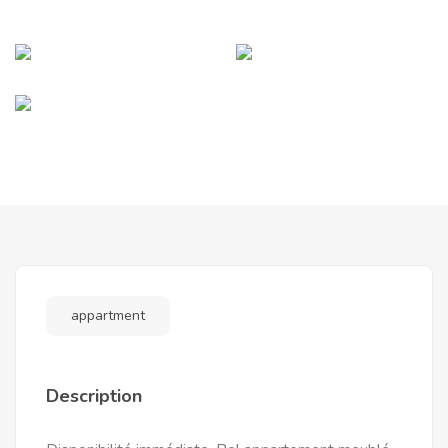
appartment
Description