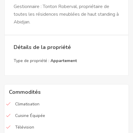
Gestionnaire : Tonton Roberval, propriétaire de
toutes les résidences meublées de haut standing à
Abidjan.
Détails de la propriété
Type de propriété :
Appartement
Commodités
Climatisation
Cuisine Équipée
Télévision