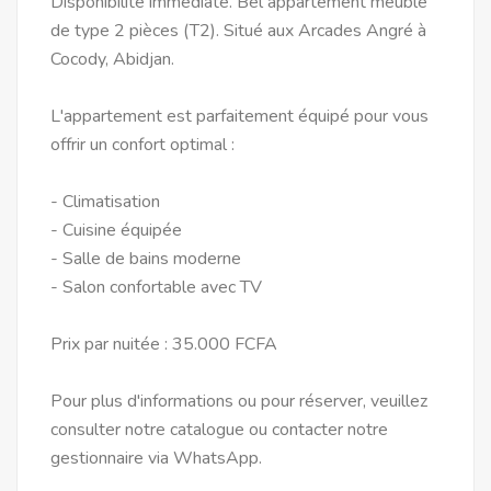
Disponibilité immédiate. Bel appartement meublé
de type 2 pièces (T2). Situé aux Arcades Angré à
Cocody, Abidjan.
L'appartement est parfaitement équipé pour vous
offrir un confort optimal :
- Climatisation
- Cuisine équipée
- Salle de bains moderne
- Salon confortable avec TV
Prix par nuitée : 35.000 FCFA
Pour plus d'informations ou pour réserver, veuillez
consulter notre catalogue ou contacter notre
gestionnaire via WhatsApp.