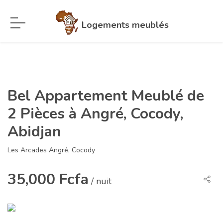
Logements meublés
Bel Appartement Meublé de
2 Pièces à Angré, Cocody,
Abidjan
Les Arcades Angré, Cocody
35,000 Fcfa
/ nuit