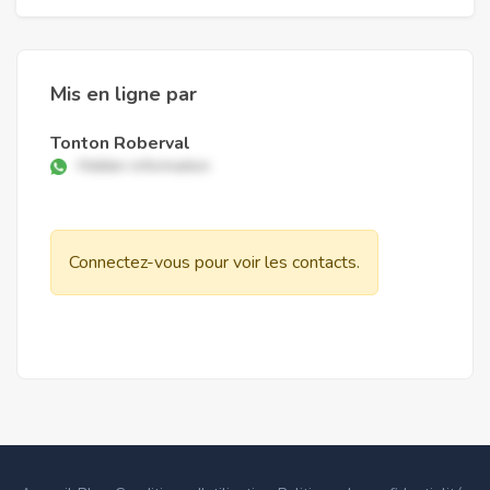
Mis en ligne par
Tonton Roberval
Hidden information
Connectez-vous pour voir les contacts.